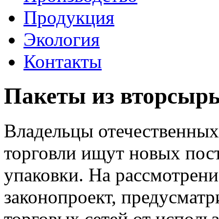
Продукция
Экология
Контакты
Пакеты из вторсырь
Владельцы отечественных
торговли ищут новых пос
упаковки.
На рассмотрени
законопроект, предусмат
торговых сетей от исполь