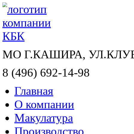
МО Г.КАШИРА, УЛ.КЛУ
8 (496) 692-14-98
Главная
О компании
Макулатура
Производство