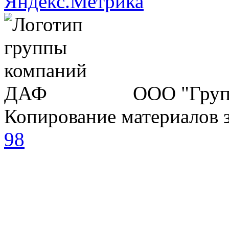
ООО "Груп
Копирование материалов 
98