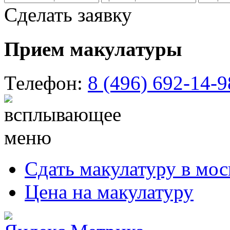
Сделать заявку
Прием макулатуры
Телефон:
8 (496) 692-14-9
Сдать макулатуру в мос
Цена на макулатуру