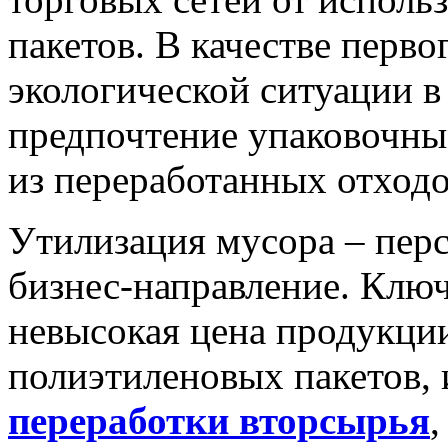
пакетов. В качестве перв
экологической ситуации в 
предпочтение упаковочны
из переработанных отходо
Утилизация мусора – перс
бизнес-направление. Клю
невысокая цена продукции
полиэтиленовых пакетов,
переработки вторсырья
,