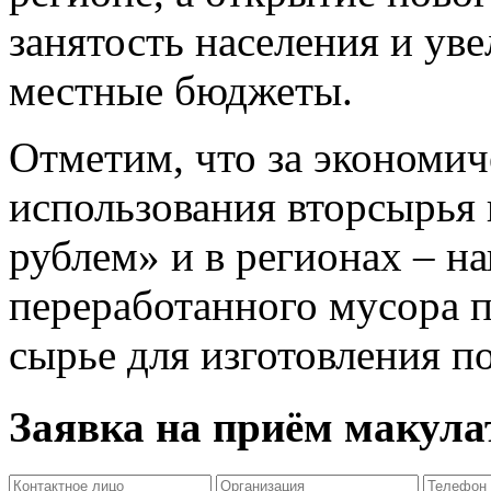
занятость населения и ув
местные бюджеты.
Отметим, что за экономи
использования вторсырья
рублем» и в регионах – на
переработанного мусора 
сырье для изготовления п
Заявка на приём макул