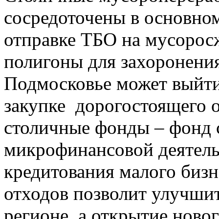
сосредоточены в основном
отправке ТБО на мусорос
полигоны для захоронени
Подмосковье может выйти
закупке дорогостоящего 
столичные фонды – фонд 
микрофинансовой деятель
кредитования малого бизн
отходов позволит улучшит
регионе, а открытие ново